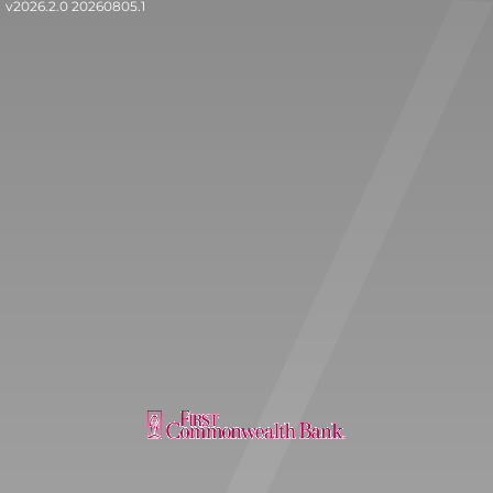
v2026.2.0 20260805.1